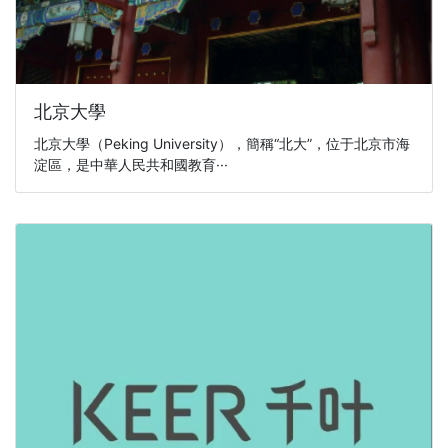
北京大學
北京大學（Peking University），簡稱“北大”，位于北京市海
淀區，是中華人民共和國教育···