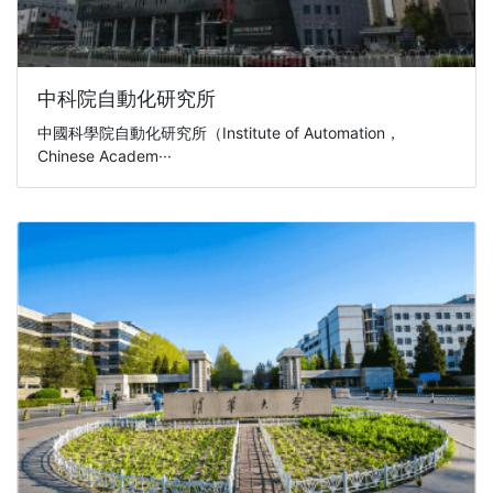
中科院自動化研究所
中國科學院自動化研究所（Institute of Automation，
Chinese Academ···